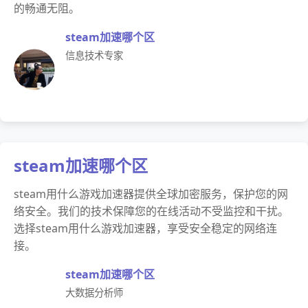
的畅通无阻。
steam加速哪个区
信息技术专家
steam加速哪个区
steam用什么游戏加速器提供全球加密服务，保护您的网
络安全。我们的技术保障您的在线活动不受监控和干扰。
选择steam用什么游戏加速器，享受安全稳定的网络连
接。
steam加速哪个区
大数据分析师