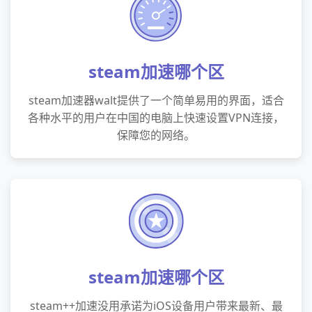
steam加速哪个区
steam加速器walt提供了一个简单易用的界面，适合
各种水平的用户在中国的电脑上快速设置VPN连接，
保障您的网络。
steam加速哪个区
steam++加速没用承诺为iOS设备用户带来最新、最