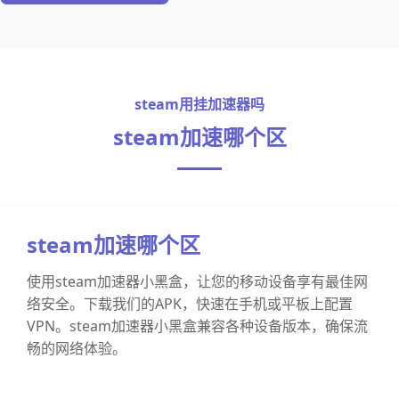
steam用挂加速器吗
steam加速哪个区
steam加速哪个区
使用steam加速器小黑盒，让您的移动设备享有最佳网
络安全。下载我们的APK，快速在手机或平板上配置
VPN。steam加速器小黑盒兼容各种设备版本，确保流
畅的网络体验。