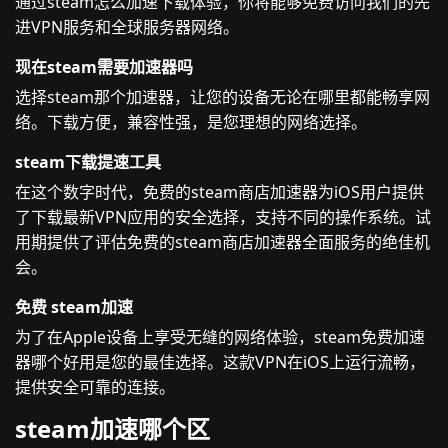
通过steam怎么加速下载体验，你将能够免费访问我们的先
进VPN服务和全球服务器网络。
现在steam需要加速器吗
选择steam那个加速器，让您的设备无论在哪里都能畅享网
络。下载方便，兼容性强，是您理想的网络选择。
steam下载提速工具
在这个数字时代，免费的steam商店加速器为iOS用户提供
了下载最新VPN应用的安全选择，支持不同的操作系统。试
用期提供了评估免费的steam商店加速器全面服务的绝佳机
会。
免费 steam加速
为了在Apple设备上享受无缝的网络体验，steam免费加速
器哪个好用是您的最佳选择。这款VPN在iOS上运行流畅，
提供安全可靠的连接。
steam加速哪个区