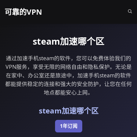
可靠的VPN
steam加速哪个区
通过加速手机steam的软件，您可以免费体验我们的
VPN服务，享受无限的网络自由和隐私保护。无论是
在家中、办公室还是旅途中，加速手机steam的软件
都能提供稳定的连接和强大的安全防护，让您在任何
地点都能安心上网。
steam加速哪个区
1年订阅