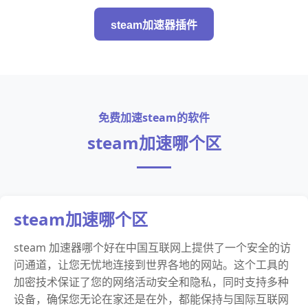
steam加速器插件
免费加速steam的软件
steam加速哪个区
steam加速哪个区
steam 加速器哪个好在中国互联网上提供了一个安全的访
问通道，让您无忧地连接到世界各地的网站。这个工具的
加密技术保证了您的网络活动安全和隐私，同时支持多种
设备，确保您无论在家还是在外，都能保持与国际互联网