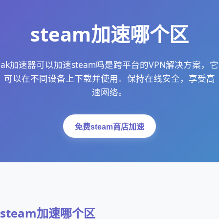
steam加速哪个区
ak加速器可以加速steam吗是跨平台的VPN解决方案，它
可以在不同设备上下载并使用。保持在线安全，享受高
速网络。
免费steam商店加速
steam加速哪个区