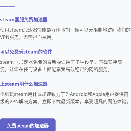
steam国服免费加速器
使用steam加速器性能最好体验期，你可以无限制地访问我们的
VPN服务，无需担心费用。
可以免费玩steam的软件
steam++加速器免费的最新版适用于多种设备。下载安装简
便，让您在任何设备上都能享受高效稳定的网络服务。
上steam用什么加速器
电脑玩steam用什么加速致力于为Android和Apple用户提供高
级的VPN解决方案。立即下载最新版本，享受超凡的网络体验。
免费steam的加速器