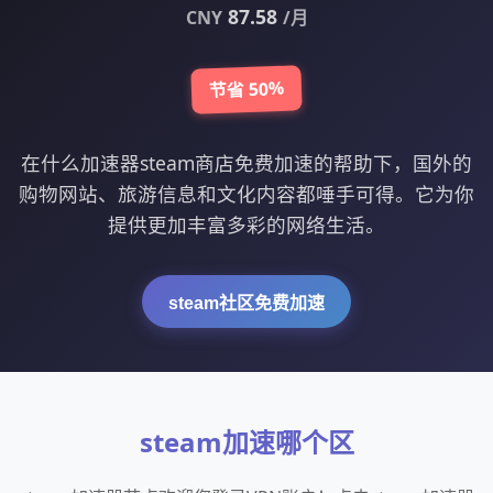
87.58
CNY
/月
节省 50%
在什么加速器steam商店免费加速的帮助下，国外的
购物网站、旅游信息和文化内容都唾手可得。它为你
提供更加丰富多彩的网络生活。
steam社区免费加速
steam加速哪个区