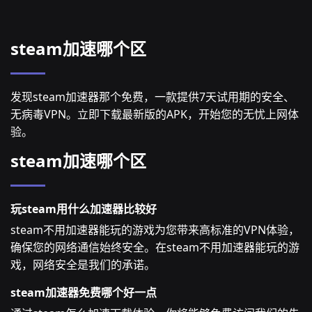
steam加速哪个区
发现steam加速器那个免费，一款提供7天试用期的安全、
无病毒VPN。立即下载最新版的APK，开始您的无忧上网体
验。
steam加速哪个区
玩steam用什么加速器比较好
steam不用加速器能玩的游戏为您带来高标准的VPN体验，
确保您的网络通信始终安全。在steam不用加速器能玩的游
戏，网络安全是我们的承诺。
steam加速器免费哪个好一点