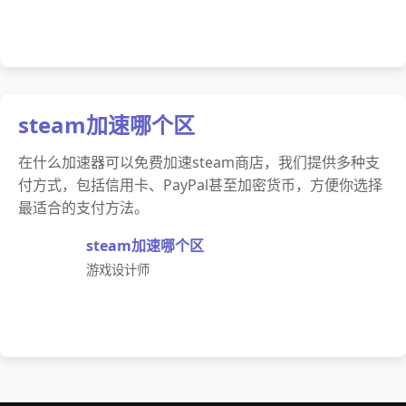
steam加速哪个区
在什么加速器可以免费加速steam商店，我们提供多种支
付方式，包括信用卡、PayPal甚至加密货币，方便你选择
最适合的支付方法。
steam加速哪个区
游戏设计师