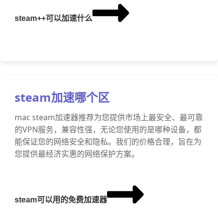
steam++可以加速什么
steam加速哪个区
mac steam加速器推荐为您提供市场上最安全、最可靠
的VPN服务，兼容性强，无论您使用的是哪种设备，都
能保证您的网络安全和隐私。我们的价格合理，旨在为
您提供最经济实惠的网络保护方案。
steam可以用的免费加速器