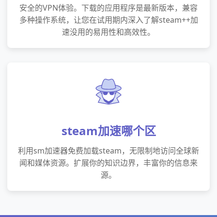
安全的VPN体验。下载的应用程序是最新版本，兼容
多种操作系统，让您在试用期内深入了解steam++加
速没用的易用性和高效性。
steam加速哪个区
利用sm加速器免费加载steam，无限制地访问全球新
闻和媒体资源。扩展你的知识边界，丰富你的信息来
源。