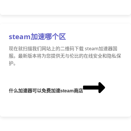
steam加速哪个区
现在就扫描我们网站上的二维码下载 steam加速器国
服。最新版本将为您提供无与伦比的在线安全和隐私保
护。
什么加速器可以免费加速steam商店