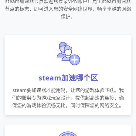
steam加速器节点欢迎您登录VPN账户！点击steam加速器
节点的标志，即可进入您的安全网络世界，畅享卓越的网络
保护。
steam加速哪个区
steam要加速器才能用吗，让您的游戏体验飞跃。我
们的服务专为游戏玩家设计，提供超高速的连接，确
保您的游戏体验流畅无比，同时保障您的网络安全。